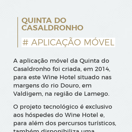
QUINTA DO
CASALDRONHO
# APLICAÇÃO MÓVEL
A aplicação móvel da Quinta do
Casaldronho foi criada, em 2014,
para este Wine Hotel situado nas
margens do rio Douro, em
Valdigem, na região de Lamego.
O projeto tecnológico é exclusivo
aos hóspedes do Wine Hotel e,
para além dos percursos turísticos,
também disponibiliza uma