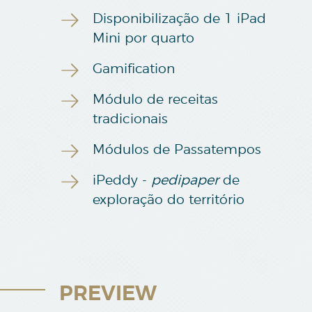
Disponibilização de 1 iPad
Mini por quarto
Gamification
Módulo de receitas
tradicionais
Módulos de Passatempos
iPeddy -
pedipaper
de
exploração do território
PREVIEW