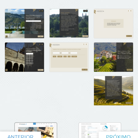
ANTERIOR
PRÓXIMO