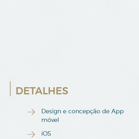
DETALHES
Design e concepção de App
móvel
iOS