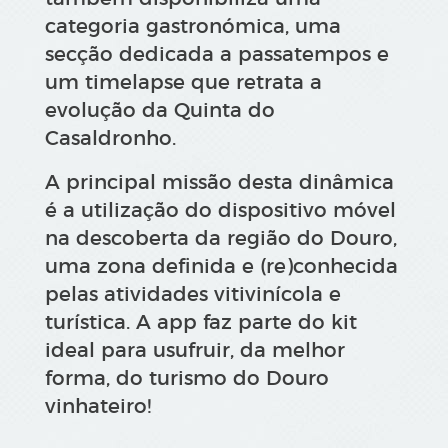
categoria gastronómica, uma
secção dedicada a passatempos e
um timelapse que retrata a
evolução da Quinta do
Casaldronho.
A principal missão desta dinâmica
é a utilização do dispositivo móvel
na descoberta da região do Douro,
uma zona definida e (re)conhecida
pelas atividades vitivinícola e
turística. A app faz parte do kit
ideal para usufruir, da melhor
forma, do turismo do Douro
vinhateiro!